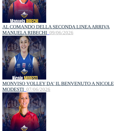
AL COMANDO DELLA SECONDA LINEA ARRIVA
MANUELA RIBECHI
09/06/2026
MONVISO VOLLEY DA' IL BENVENUTO A NICOLE
MODESTI
07/06/2026