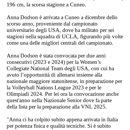
196 cm, la scorsa stagione a Cuneo.
Anna Dodson è arrivata a Cuneo a dicembre dello
scorso anno, proveniente dal campionato
universitario degli USA, dove ha militato per sei
stagioni nella squadra di UCLA, figurando più volte
come una delle migliori centrali del campionato.
Anna Dodson è stata convocata per due anni
consecutivi (2023 e 2024) per la Women’s
Collegiate National Team degli USA, con cui ha
avuto l’opportunità di allenarsi insieme alla
nazionale maggiore statunitense, in preparazione per
la Volleyball Nations League 2023 e per le
Olimpiadi 2024. Per lei ora la convocazione anche
quest'anno nella Nazionale Senior dove fa parte
della lista per la preparazione alla VNL 2025.
"Anna ci ha colpito subito appena arrivata in Italia
per potenza fisica e qualità tecniche. Si è subito