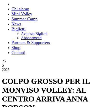
Chi siamo
Mini Volley
Summer Camp
News
Biglietti
Acquista Biglietti
Abbonamenti
Partners & Supporters
Shop
Contatti
25
5
2025
COLPO GROSSO PER IL
MONVISO VOLLEY: AL
CENTRO ARRIVA ANNA