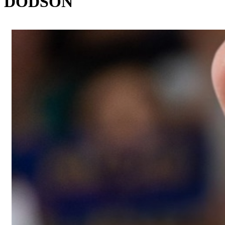
DODSON