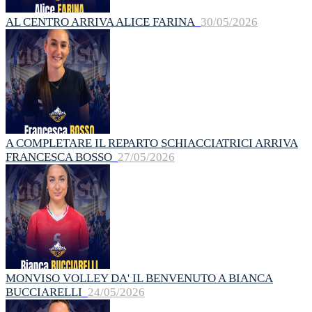
AL CENTRO ARRIVA ALICE FARINA
30/05/2026
A COMPLETARE IL REPARTO SCHIACCIATRICI ARRIVA
FRANCESCA BOSSO
27/05/2026
MONVISO VOLLEY DA' IL BENVENUTO A BIANCA
BUCCIARELLI
24/05/2026