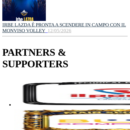
IRBE LAZDA È PRONTA A SCENDERE IN CAMPO CON IL
MONVISO VOLLEY
12/05/2026
PARTNERS &
SUPPORTERS