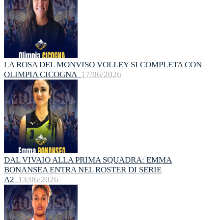
LA ROSA DEL MONVISO VOLLEY SI COMPLETA CON
OLIMPIA CICOGNA
17/06/2026
DAL VIVAIO ALLA PRIMA SQUADRA: EMMA
BONANSEA ENTRA NEL ROSTER DI SERIE
A2
13/06/2026