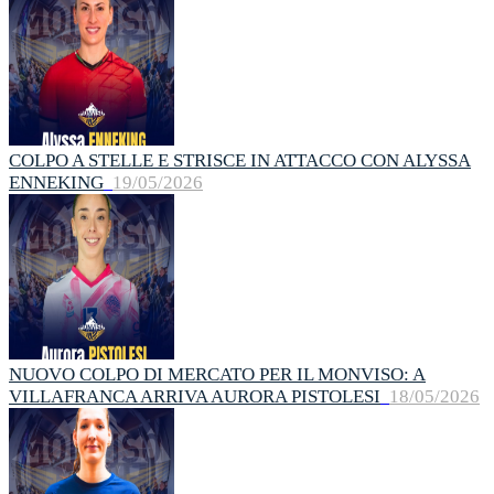
COLPO A STELLE E STRISCE IN ATTACCO CON ALYSSA
ENNEKING
19/05/2026
NUOVO COLPO DI MERCATO PER IL MONVISO: A
VILLAFRANCA ARRIVA AURORA PISTOLESI
18/05/2026